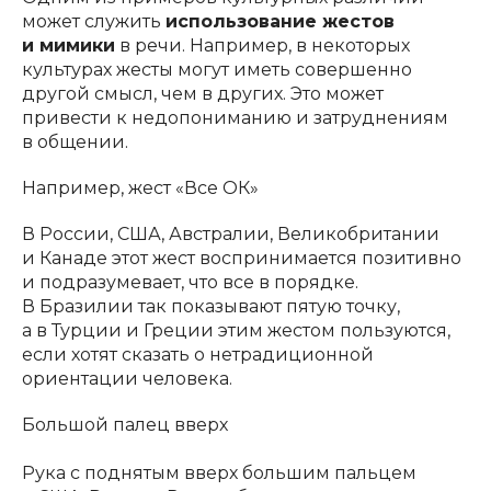
может служить
использование жестов
и мимики
в речи. Например, в некоторых
культурах жесты могут иметь совершенно
другой смысл, чем в других. Это может
привести к недопониманию и затруднениям
в общении.
Например, жест «Все ОК»
В России, США, Австралии, Великобритании
и Канаде этот жест воспринимается позитивно
и подразумевает, что все в порядке.
В Бразилии так показывают пятую точку,
а в Турции и Греции этим жестом пользуются,
если хотят сказать о нетрадиционной
ориентации человека.
Большой палец вверх
Рука с поднятым вверх большим пальцем