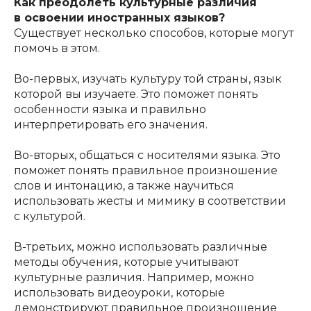
Как преодолеть культурные различия
в освоении иностранных языков?
Существует несколько способов, которые могут
помочь в этом.
Во-первых, изучать культуру той страны, язык
которой вы изучаете. Это поможет понять
особенности языка и правильно
интерпретировать его значения.
Во-вторых, общаться с носителями языка. Это
поможет понять правильное произношение
слов и интонацию, а также научиться
использовать жесты и мимику в соответствии
с культурой.
В-третьих, можно использовать различные
методы обучения, которые учитывают
культурные различия. Например, можно
использовать видеоуроки, которые
демонстрируют правильное произношение