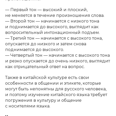
— Первый тон — высокий и плоский,
не меняется в течение произношения слова.
— Второй тон — начинается с низкого тона
и поднимается до высокого, выглядит как
вопросительный интонационный подъем.
— Третий тон — начинается с высокого тона,
опускается до низкого и затем снова
поднимается до высокого.
— Четвертый тон — начинается с высокого тона
и резко опускается до очень низкого, выглядит
как отрицательный ответ на вопрос.
Также в китайской культуре есть свои
особенности в общении и этикете, которые
могут быть непонятны для русского человека,
и поэтому изучение китайского языка требует
погружения в культуру и общение
с носителями языка.