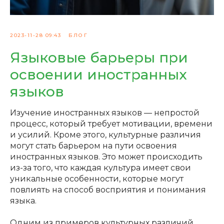
2023-11-28 09:43
БЛОГ
Языковые барьеры при
освоении иностранных
языков
Изучение иностранных языков — непростой
процесс, который требует мотивации, времени
и усилий. Кроме этого, культурные различия
могут стать барьером на пути освоения
иностранных языков. Это может происходить
из-за того, что каждая культура имеет свои
уникальные особенности, которые могут
повлиять на способ восприятия и понимания
языка.
Одним из примеров культурных различий