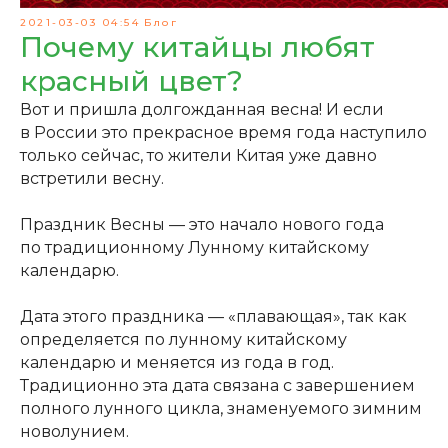
2021-03-03 04:54
Блог
Почему китайцы любят
красный цвет?
Вот и пришла долгожданная весна! И если
в России это прекрасное время года наступило
только сейчас, то жители Китая уже давно
встретили весну.
Праздник Весны — это начало нового года
по традиционному Лунному китайскому
календарю.
Дата этого праздника — «плавающая», так как
определяется по лунному китайскому
календарю и меняется из года в год.
Традиционно эта дата связана с завершением
полного лунного цикла, знаменуемого зимним
новолунием.