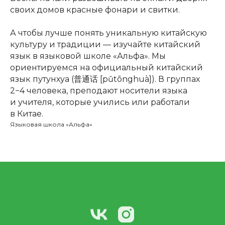
своих домов красные фонари и свитки.
А чтобы лучше понять уникальную китайскую
культуру и традиции — изучайте китайский
язык в языковой школе «Альфа». Мы
ориентируемся на официальный китайский
язык путунхуа (普通话 [pǔtōnghuà]). В группах
2−4 человека, преподают носители языка
и учителя, которые учились или работали
в Китае.
Языковая школа «Альфа»